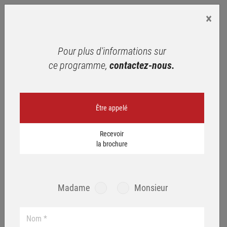
×
Pour plus d'informations sur
ce programme,
contactez-nous.
Être appelé
Recevoir
la brochure
Madame
Monsieur