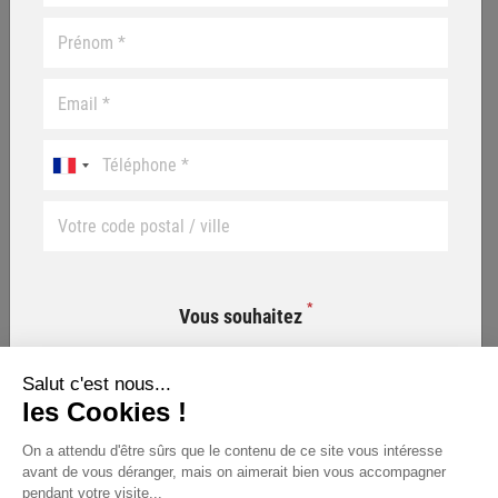
*
Vous souhaitez
Salut c'est nous...
Habiter
les Cookies !
Investir
On a attendu d'être sûrs que le contenu de ce site vous intéresse
avant de vous déranger, mais on aimerait bien vous accompagner
pendant votre visite...